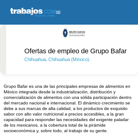
Ofertas de empleo de Grupo Bafar
Chihuahua
, Chihuahua (México).
Más de 1000
empleados.
Grupo Bafar es una de las principales empresas de alimentos en
México integrada desde la industrialización, distribución y
comercialización de alimentos con una sólida participación dentro
del mercado nacional e internacional. El dinámico crecimiento se
debe a sus marcas de alta calidad, a los productos de exquisito
sabor con alto valor nutricional a precios accesibles, a la gran
capacidad para responder las necesidades del exigente paladar
de los mexicanos, a la cobertura total de la pirámide
socioeconómica y, sobre todo, al trabajo de su gente.