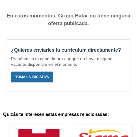
En estos momentos, Grupo Bafar no tiene ninguna
oferta publicada.
¿Quieres enviarles tu currículum directamente?
Preséntales tu candidatura aunque no haya ninguna
vacante disponible en el momento.
TOMA LA INICIATIVA
Quizás te interesen estas empresas relacionadas: